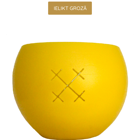
IELIKT GROZĀ