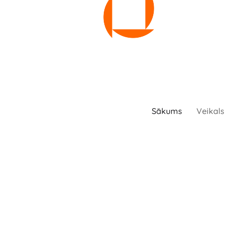
Sākums
Veikals