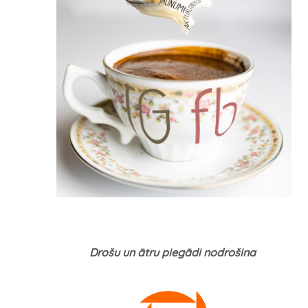
Drošu un ātru piegādi nodrošina