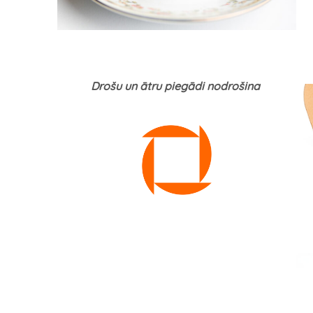
Drošu un ātru piegādi nodrošina