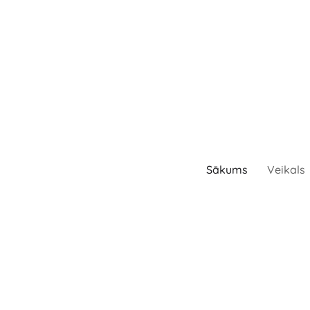
Sākums
Veikals