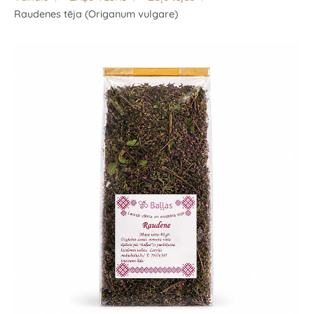
Raudenes tēja (Origanum vulgare)