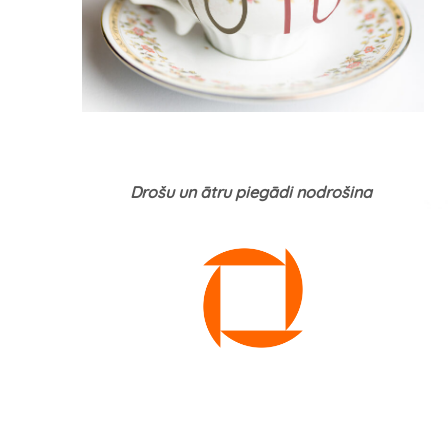
Drošu un ātru piegādi nodrošina