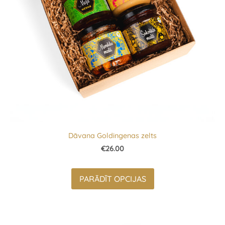
Dāvana Goldingenas zelts
€26.00
PARĀDĪT OPCIJAS