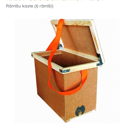
Rāmīšu kaste (6 rāmīši)