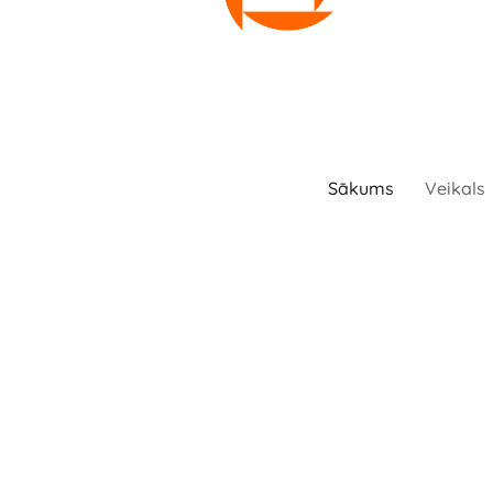
Sākums
Veikals