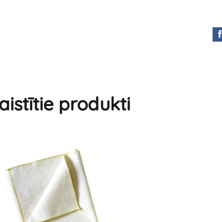
aistītie produkti