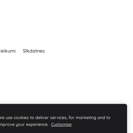
teikumi
Sīkdatnes
e use cookies to deliver services, for marketing and to
improve your experience.
Customize