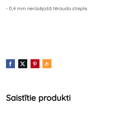
- 0,4 mm nerūsējošā tērauda stieple.
Saistītie produkti