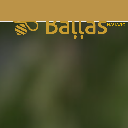
НАЧАЛО