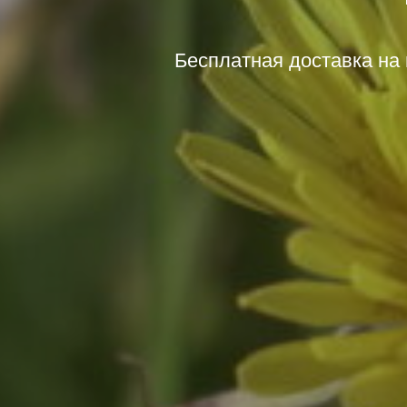
Бесплатная доставка на