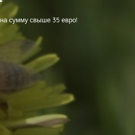
на сумму свыше 35 евро!